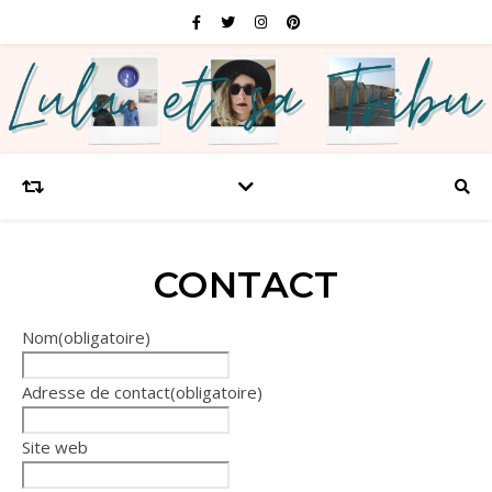
CONTACT
Nom
(obligatoire)
Adresse de contact
(obligatoire)
Site web