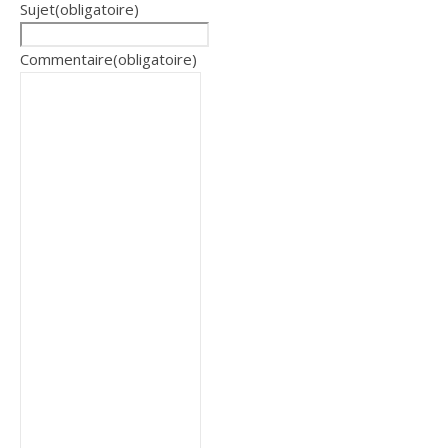
Sujet
(obligatoire)
Commentaire
(obligatoire)