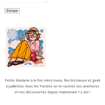
Envoyer
Petite Madame à la fois mère louve, fée bricoleuse et geek
à paillettes. Avec les Patates on te raconte nos aventures
et nos découvertes depuis maintenant 12 ans !