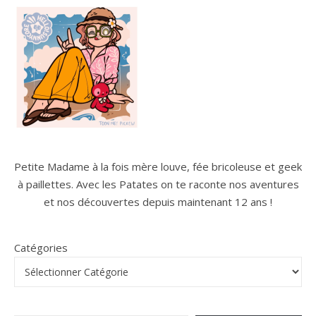
Petite Madame à la fois mère louve, fée bricoleuse et geek
à paillettes. Avec les Patates on te raconte nos aventures
et nos découvertes depuis maintenant 12 ans !
Catégories
Saisissez votre adresse e-mail…