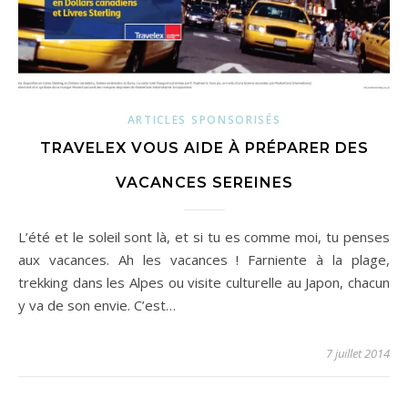
ARTICLES SPONSORISÉS
TRAVELEX VOUS AIDE À PRÉPARER DES
VACANCES SEREINES
L’été et le soleil sont là, et si tu es comme moi, tu penses
aux vacances. Ah les vacances ! Farniente à la plage,
trekking dans les Alpes ou visite culturelle au Japon, chacun
y va de son envie. C’est…
7 juillet 2014