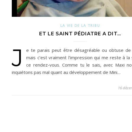
LA VIE DE LA TRIBU
ET LE SAINT PÉDIATRE A DIT…
J
e te parais peut être désagréable ou obtuse de 
mais c’est vraiment l’impression qui me reste à la 
ce rendez-vous. Comme tu le sais, avec Maxi n
inquiétons pas mal quant au développement de Mini…
16 déce