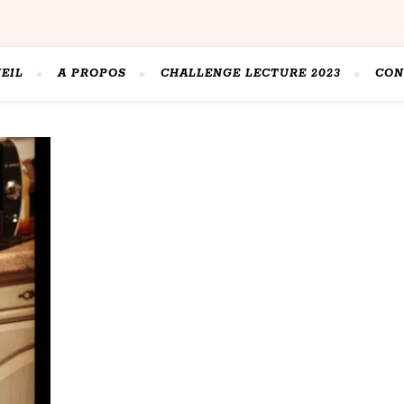
EIL
A PROPOS
CHALLENGE LECTURE 2023
CON