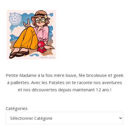
Petite Madame à la fois mère louve, fée bricoleuse et geek
à paillettes. Avec les Patates on te raconte nos aventures
et nos découvertes depuis maintenant 12 ans !
Catégories