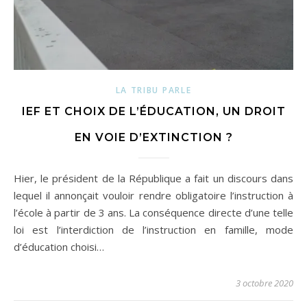
LA TRIBU PARLE
IEF ET CHOIX DE L’ÉDUCATION, UN DROIT
EN VOIE D’EXTINCTION ?
Hier, le président de la République a fait un discours dans
lequel il annonçait vouloir rendre obligatoire l’instruction à
l’école à partir de 3 ans. La conséquence directe d’une telle
loi est l’interdiction de l’instruction en famille, mode
d’éducation choisi…
3 octobre 2020