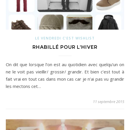
LE VENDREDI C'EST WISHLIST
RHABILLÉ POUR L’HIVER
On dit que lorsque l’on est au quotidien avec quelqu’un on
ne le voit pas vieillir/ grossir/ grandir. Et bien c’est tout à
fait vrai en tout cas dans mon cas car je n’ai pas vu grandir
les mectons cet…
11 septembre 2015