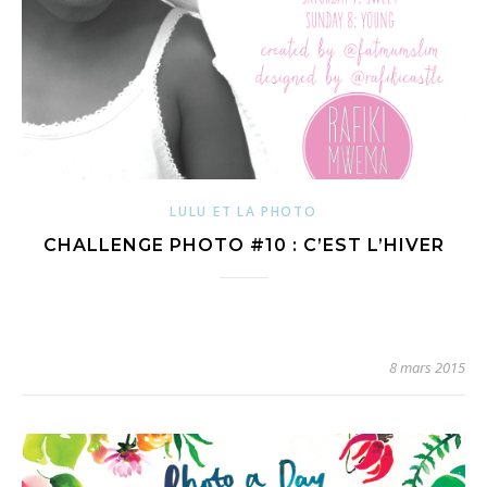
LULU ET LA PHOTO
CHALLENGE PHOTO #10 : C’EST L’HIVER
8 mars 2015