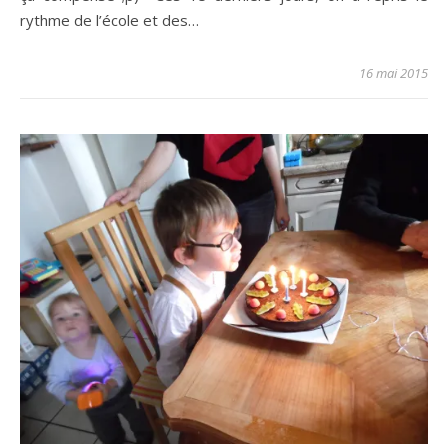
rythme de l’école et des…
16 mai 2015