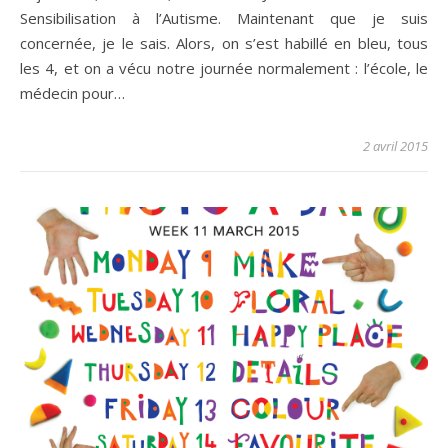
Sensibilisation à l’Autisme. Maintenant que je suis
concernée, je le sais. Alors, on s’est habillé en bleu, tous
les 4, et on a vécu notre journée normalement : l’école, le
médecin pour…
2 avril 2015