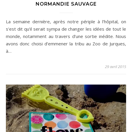
NORMANDIE SAUVAGE
La semaine dernière, après notre périple à l’hôpital, on
s’est dit qu’il serait sympa de changer les idées de tout le
monde, notamment au travers d’une sortie inédite. Nous
avons donc choisi d’emmener la tribu au Zoo de Jurques,
à…
29 avril 2015