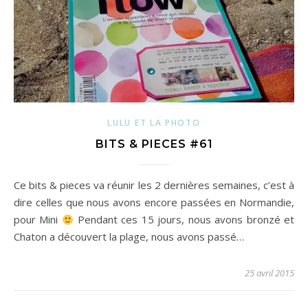
LULU ET LA PHOTO
BITS & PIECES #61
Ce bits & pieces va réunir les 2 dernières semaines, c’est à
dire celles que nous avons encore passées en Normandie,
pour Mini
Pendant ces 15 jours, nous avons bronzé et
Chaton a découvert la plage, nous avons passé…
25 avril 2015