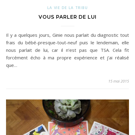
LA VIE DE LA TRIBU
VOUS PARLER DE LUI
Il y a quelques jours, Ginie nous parlait du diagnostic tout
frais du bébé-presque-tout-neuf puis le lendemain, elle
nous parlait de lui, car il n’est pas que TSA. Cela fit
forcément écho à ma propre expérience et j’ai réalisé
que…
15 mai 2015