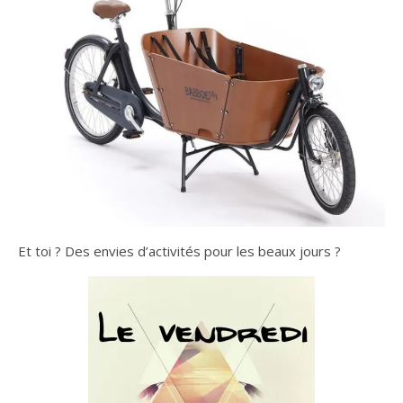
Et toi ? Des envies d’activités pour les beaux jours ?