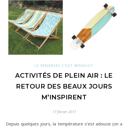
LE VENDREDI C'EST WISHLIST
ACTIVITÉS DE PLEIN AIR : LE
RETOUR DES BEAUX JOURS
M’INSPIRENT
17 février 2017
Depuis quelques jours, la température s’est adoucie (on a