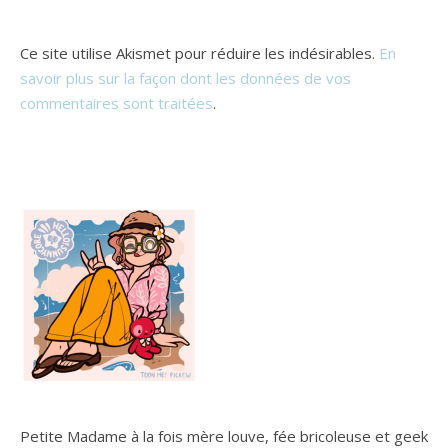
Ce site utilise Akismet pour réduire les indésirables.
En
savoir plus sur la façon dont les données de vos
commentaires sont traitées
.
Petite Madame à la fois mère louve, fée bricoleuse et geek