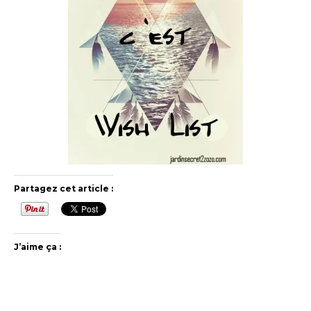
Partagez cet article :
J’aime ça :