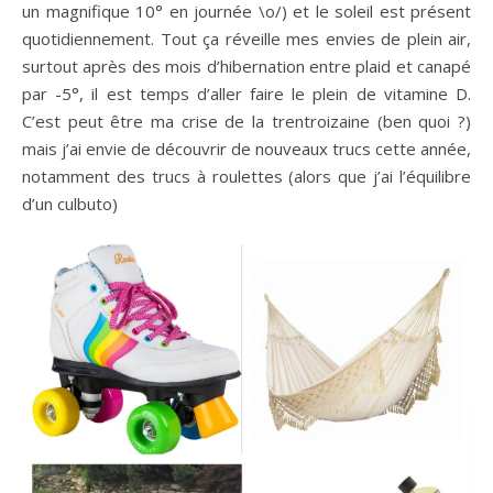
un magnifique 10° en journée \o/) et le soleil est présent
quotidiennement. Tout ça réveille mes envies de plein air,
surtout après des mois d’hibernation entre plaid et canapé
par -5°, il est temps d’aller faire le plein de vitamine D.
C’est peut être ma crise de la trentroizaine (ben quoi ?)
mais j’ai envie de découvrir de nouveaux trucs cette année,
notamment des trucs à roulettes (alors que j’ai l’équilibre
d’un culbuto)