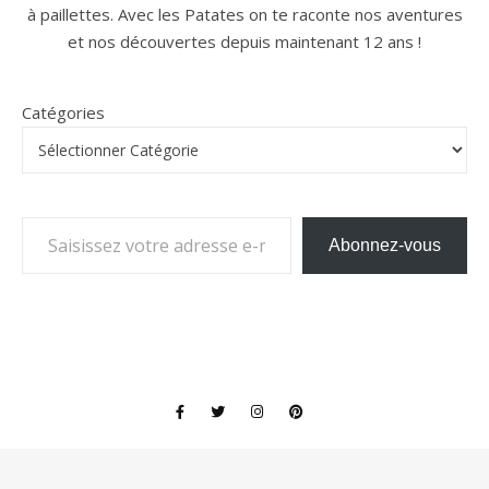
à paillettes. Avec les Patates on te raconte nos aventures
et nos découvertes depuis maintenant 12 ans !
Catégories
Saisissez votre adresse e-mail…
Abonnez-vous