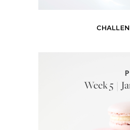
CHALLEN