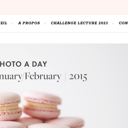
EIL
A PROPOS
CHALLENGE LECTURE 2023
CON