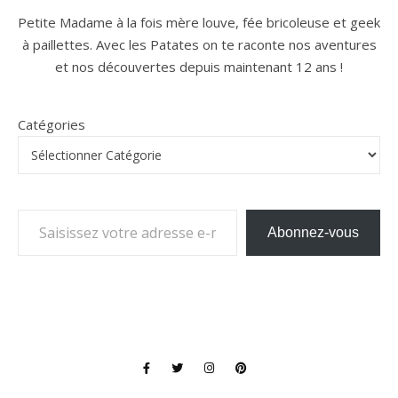
Petite Madame à la fois mère louve, fée bricoleuse et geek
à paillettes. Avec les Patates on te raconte nos aventures
et nos découvertes depuis maintenant 12 ans !
Catégories
Saisissez votre adresse e-mail…
Abonnez-vous