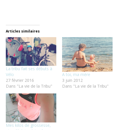
Articles similaires
La tribu fait ses débuts à
A toi, ma mère
Vélo
3 juin 2012
27 février 2016
Dans "La vie de la Tribu"
Dans "La vie de la Tribu"
Mes kilos de grossesse,