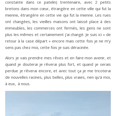
constante dans ce patelin) trentenaire, avec 2 petits
bretons dans mon cœur, étrangère en cette ville qui fut la
mienne, étrangère en cette vie qui fut la mienne. Les rues
ont changées, les vieilles maisons ont laissé place à des
immeubles, les commerces ont fermés, les gens ne sont
plus les mêmes et certainement j’ai changé. Je suis ici « de
retour à la case départ » encore mais cette fois je ne m’y
sens pas chez moi, cette fois je suis déracinée.
Alors je vais prendre mes rêves et en faire mon avenir, et
quand je douterai je rêverai plus fort, et quand je serais
perdue je rêverai encore, et avec tout ça je me tricoterai
de nouvelles racines, plus belles, plus vraies, rien qu’à moi,
à eux, à nous.