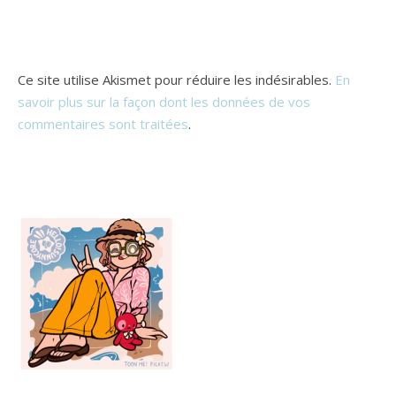
Ce site utilise Akismet pour réduire les indésirables.
En
savoir plus sur la façon dont les données de vos
commentaires sont traitées
.