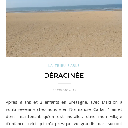
LA TRIBU PARLE
DÉRACINÉE
21 janvier 2017
Après 8 ans et 2 enfants en Bretagne, avec Maxi on a
voulu revenir « chez nous » en Normandie. Ça fait 1 an et
demi maintenant qu’on est installés dans mon village
d’enfance, celui qui m’a presque vu grandir mais surtout