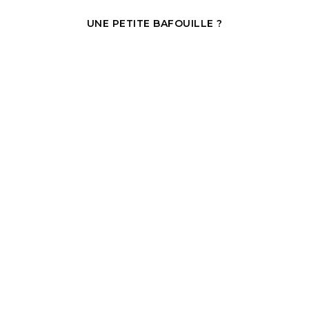
UNE PETITE BAFOUILLE ?