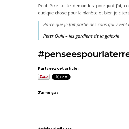
Peut être tu te demandes pourquoi j’ai, c
quelque chose pour la planète et bien je citer
Parce que je fait partie des cons qui vivent
Peter Quill – les gardiens de la galaxie
#penseespourlaterr
Partagez cet article :
J’aime ça :
Articles similaires