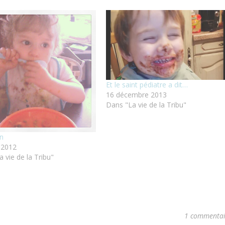
Et le saint pédiatre a dit…
16 décembre 2013
Dans "La vie de la Tribu"
on
 2012
 vie de la Tribu"
1 commentai