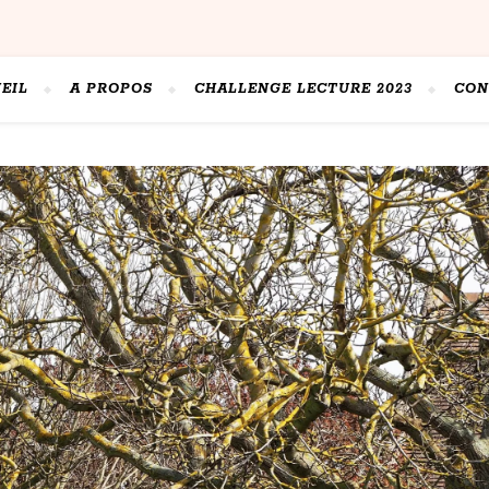
EIL
A PROPOS
CHALLENGE LECTURE 2023
CON