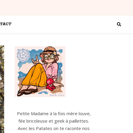
TACT
Petite Madame à la fois mère louve,
fée bricoleuse et geek à paillettes.
Avec les Patates on te raconte nos