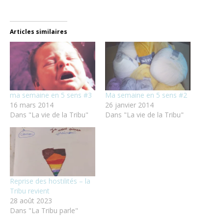
Articles similaires
ma semaine en 5 sens #3
Ma semaine en 5 sens #2
16 mars 2014
26 janvier 2014
Dans "La vie de la Tribu"
Dans "La vie de la Tribu"
Reprise des hostilités – la
Tribu revient
28 août 2023
Dans "La Tribu parle"