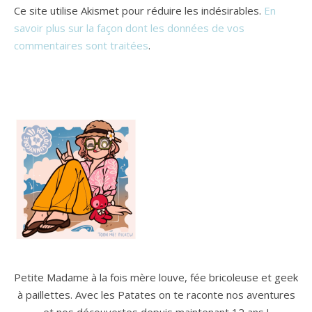
Ce site utilise Akismet pour réduire les indésirables.
En
savoir plus sur la façon dont les données de vos
commentaires sont traitées
.
Petite Madame à la fois mère louve, fée bricoleuse et geek
à paillettes. Avec les Patates on te raconte nos aventures
et nos découvertes depuis maintenant 12 ans !