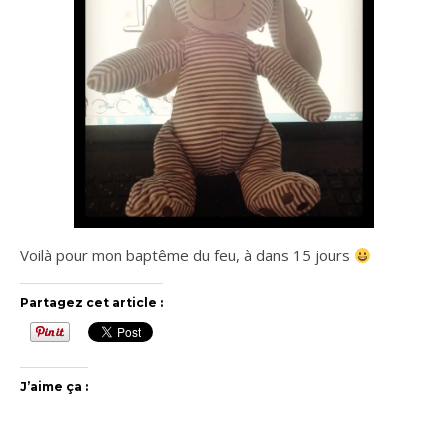
Voilà pour mon baptême du feu, à dans 15 jours
Partagez cet article :
J’aime ça :