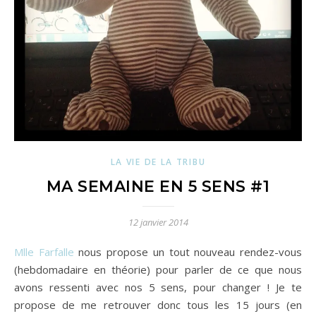
LA VIE DE LA TRIBU
MA SEMAINE EN 5 SENS #1
12 janvier 2014
Mlle Farfalle
nous propose un tout nouveau rendez-vous
(hebdomadaire en théorie) pour parler de ce que nous
avons ressenti avec nos 5 sens, pour changer ! Je te
propose de me retrouver donc tous les 15 jours (en