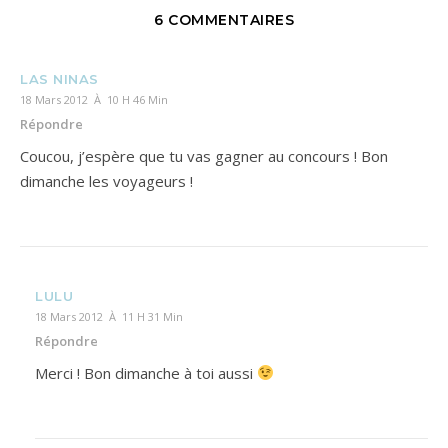
6 COMMENTAIRES
LAS NINAS
18 Mars 2012 À 10 H 46 Min
Répondre
Coucou, j’espère que tu vas gagner au concours ! Bon
dimanche les voyageurs !
LULU
18 Mars 2012 À 11 H 31 Min
Répondre
Merci ! Bon dimanche à toi aussi