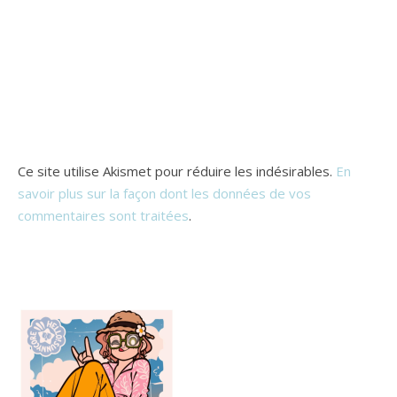
Ce site utilise Akismet pour réduire les indésirables.
En
savoir plus sur la façon dont les données de vos
commentaires sont traitées
.