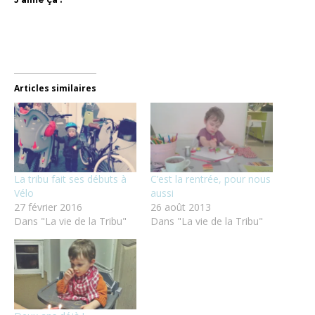
Articles similaires
La tribu fait ses débuts à
C’est la rentrée, pour nous
Vélo
aussi
27 février 2016
26 août 2013
Dans "La vie de la Tribu"
Dans "La vie de la Tribu"