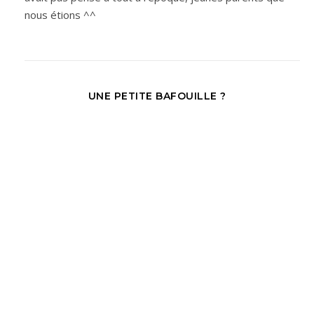
nous étions ^^
UNE PETITE BAFOUILLE ?