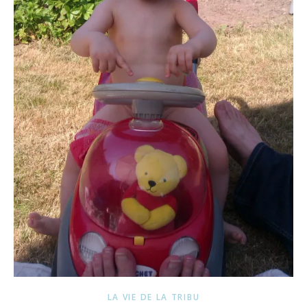
LA VIE DE LA TRIBU