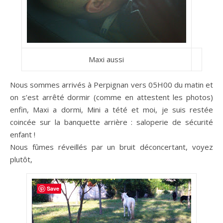
Maxi aussi
Nous sommes arrivés à Perpignan vers 05H00 du matin et
on s’est arrêté dormir (comme en attestent les photos)
enfin, Maxi a dormi, Mini a tété et moi, je suis restée
coincée sur la banquette arrière : saloperie de sécurité
enfant !
Nous fûmes réveillés par un bruit déconcertant, voyez
plutôt,
Save