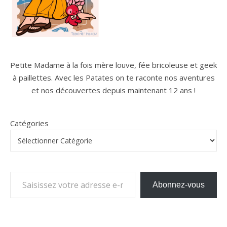
Petite Madame à la fois mère louve, fée bricoleuse et geek
à paillettes. Avec les Patates on te raconte nos aventures
et nos découvertes depuis maintenant 12 ans !
Catégories
Saisissez votre adresse e-mail…
Abonnez-vous