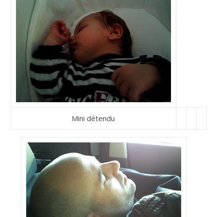
Mini détendu