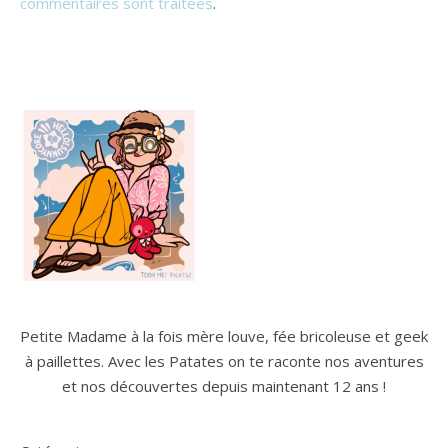
commentaires sont traitées
.
Petite Madame à la fois mère louve, fée bricoleuse et geek
à paillettes. Avec les Patates on te raconte nos aventures
et nos découvertes depuis maintenant 12 ans !