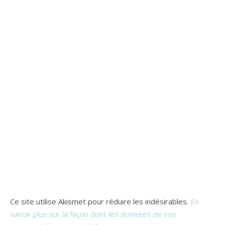
Ce site utilise Akismet pour réduire les indésirables.
En
savoir plus sur la façon dont les données de vos