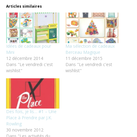
Articles similaires
Idées de cadeaux pour
Ma sélection de cadeaux
Mini
Berceau Magique
12 décembre 2014
11 décembre 2015
Dans "Le vendredi c'est
Dans "Le vendredi c'est
wishlist"
wishlist"
Des fois, je lis… #1 – Une
Place à Prendre par J.K.
Rowling
30 novembre 2012
Dans "Les activités du