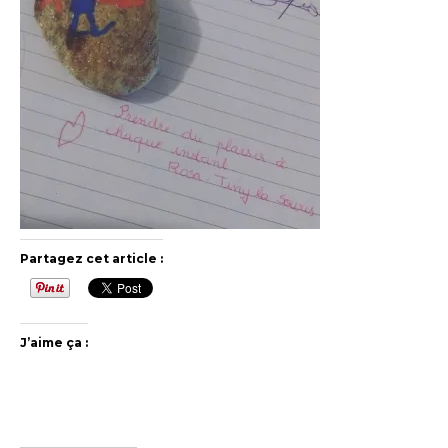
Partagez cet article :
J’aime ça :