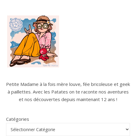
Petite Madame à la fois mère louve, fée bricoleuse et geek
à paillettes. Avec les Patates on te raconte nos aventures
et nos découvertes depuis maintenant 12 ans !
Catégories