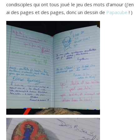
condisciples qui ont tous joué le jeu des mots d’amour (j’en
ai des pages et des pages, donc un dessin de
Papacube
! )