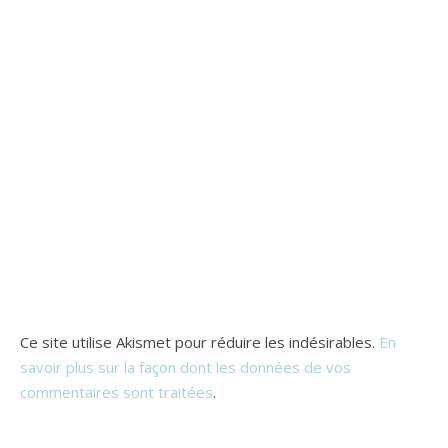
Ce site utilise Akismet pour réduire les indésirables.
En
savoir plus sur la façon dont les données de vos
commentaires sont traitées
.