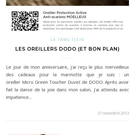
LA TRIBU TESTE
LES OREILLERS DODO (ET BON PLAN)
Le jour de mon anniversaire, j’ai reçu le plus merveilleux
des cadeaux pour la marmotte que je suis : un
oreiller Micro Green Toucher Duvet de DODO. Après avoir
fait la danse de la joie dans mon salon, j’ai attendu avec
impatience…
21 novembre 2013