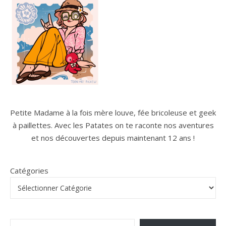
Petite Madame à la fois mère louve, fée bricoleuse et geek
à paillettes. Avec les Patates on te raconte nos aventures
et nos découvertes depuis maintenant 12 ans !
Catégories
Saisissez votre adresse e-mail…