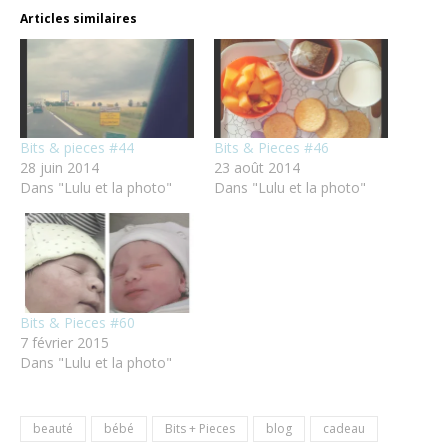
Articles similaires
Bits & pieces #44
Bits & Pieces #46
28 juin 2014
23 août 2014
Dans "Lulu et la photo"
Dans "Lulu et la photo"
Bits & Pieces #60
7 février 2015
Dans "Lulu et la photo"
beauté
bébé
Bits + Pieces
blog
cadeau