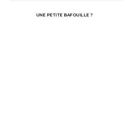
UNE PETITE BAFOUILLE ?