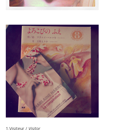
1.Visiteur /
Visitor