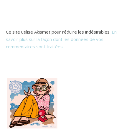
Ce site utilise Akismet pour réduire les indésirables.
En
savoir plus sur la façon dont les données de vos
commentaires sont traitées
.