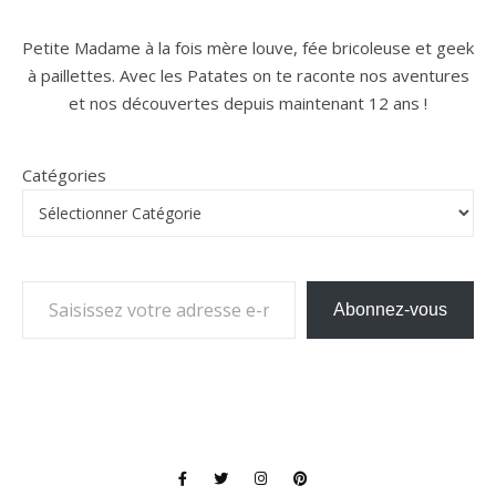
Petite Madame à la fois mère louve, fée bricoleuse et geek
à paillettes. Avec les Patates on te raconte nos aventures
et nos découvertes depuis maintenant 12 ans !
Catégories
Saisissez votre adresse e-mail…
Abonnez-vous