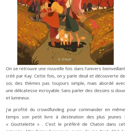
On se retrouve une nouvelle fois dans l’univers bienveillant
créé par Kay. Cette fois, on y parle deuil et découverte de
soi, des thèmes pas toujours simple, mais abordé avec
une délicatesse incroyable. Sans parler des dessins si doux
et lumineux.
j’ai profité du crowdfunding pour commander en même
temps son petit livre à destination des plus jeunes :
« Gouttelette » . C’est le préféré de Chaton dans cet