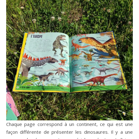
Chaque page correspond à un continent, ce qui est une
façon différente de présenter les dinosaures. Il y a une