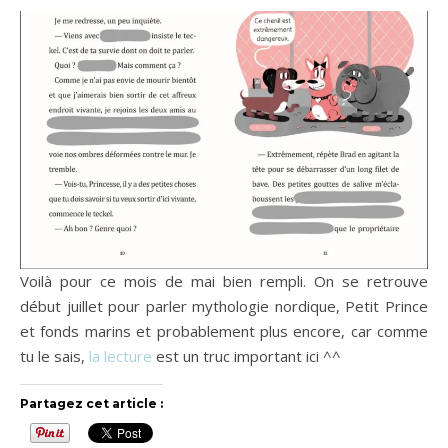
Voilà pour ce mois de mai bien rempli. On se retrouve
début juillet pour parler mythologie nordique, Petit Prince
et fonds marins et probablement plus encore, car comme
tu le sais,
la lecture
est un truc important ici ^^
Partagez cet article :