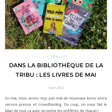
LA TRIBU LIT
DANS LA BIBLIOTHÈQUE DE LA
TRIBU : LES LIVRES DE MAI
4 juin 2022
En mai, nous avons reçu pas mal de nouveaux livres entre
service presse et crowdfunding. Du coup, on vous fait le
bilan de tout ça avec en prime les préférés de chacun !