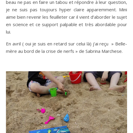
beau ne pas en faire un tabou et répondre à leur question,
je ne suis pas toujours hyper claire apparemment. Mini
aime bien revenir les feuilleter car il vient d’aborder le sujet
en science et ce support palpable et très abordable pour
lui.
En avril ( oui je suis en retard sur celui là) j’ai reçu » Belle-
mère au bord de la crise de nerfs » de Sabrina Marchese.