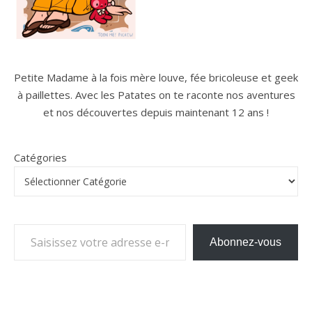
Petite Madame à la fois mère louve, fée bricoleuse et geek
à paillettes. Avec les Patates on te raconte nos aventures
et nos découvertes depuis maintenant 12 ans !
Catégories
Saisissez votre adresse e-mail…
Abonnez-vous