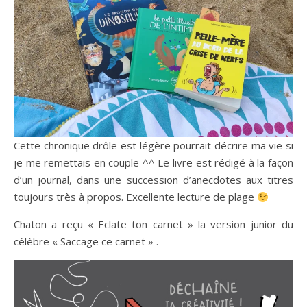
Cette chronique drôle est légère pourrait décrire ma vie si
je me remettais en couple ^^ Le livre est rédigé à la façon
d’un journal, dans une succession d’anecdotes aux titres
toujours très à propos. Excellente lecture de plage
Chaton a reçu « Eclate ton carnet » la version junior du
célèbre « Saccage ce carnet » .