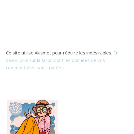
Ce site utilise Akismet pour réduire les indésirables.
En
savoir plus sur la façon dont les données de vos
commentaires sont traitées
.