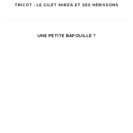
TRICOT : LE GILET MIRZA ET SES HÉRISSONS
UNE PETITE BAFOUILLE ?