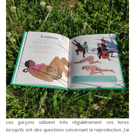
Les garçons utilisent très régulièrement ces livres
lorsqu’ils ont des questions concernant la reproduction. J’ai