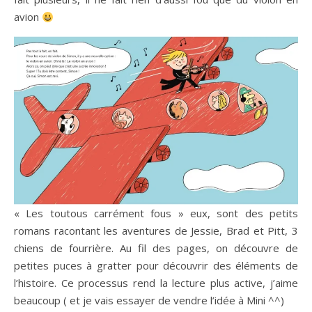
avion
« Les toutous carrément fous » eux, sont des petits
romans racontant les aventures de Jessie, Brad et Pitt, 3
chiens de fourrière. Au fil des pages, on découvre de
petites puces à gratter pour découvrir des éléments de
l’histoire. Ce processus rend la lecture plus active, j’aime
beaucoup ( et je vais essayer de vendre l’idée à Mini ^^)