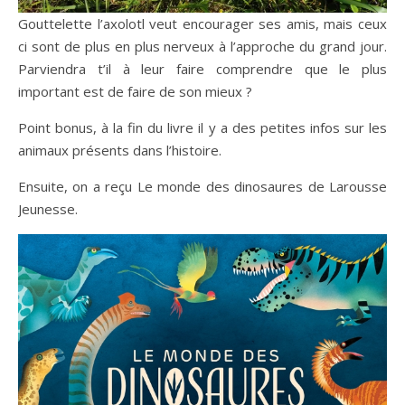
Gouttelette l’axolotl veut encourager ses amis, mais ceux
ci sont de plus en plus nerveux à l’approche du grand jour.
Parviendra t’il à leur faire comprendre que le plus
important est de faire de son mieux ?
Point bonus, à la fin du livre il y a des petites infos sur les
animaux présents dans l’histoire.
Ensuite, on a reçu Le monde des dinosaures de Larousse
Jeunesse.