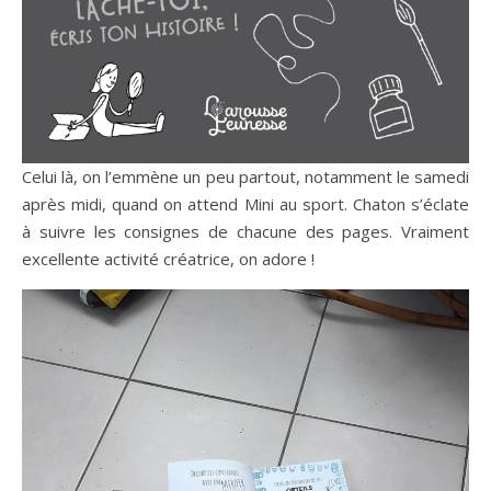
Celui là, on l’emmène un peu partout, notamment le samedi
après midi, quand on attend Mini au sport. Chaton s’éclate
à suivre les consignes de chacune des pages. Vraiment
excellente activité créatrice, on adore !