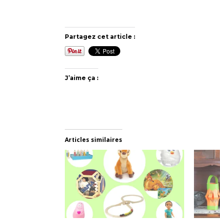
Partagez cet article :
J’aime ça :
Articles similaires