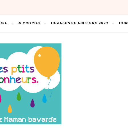
EIL
A PROPOS
CHALLENGE LECTURE 2023
CON