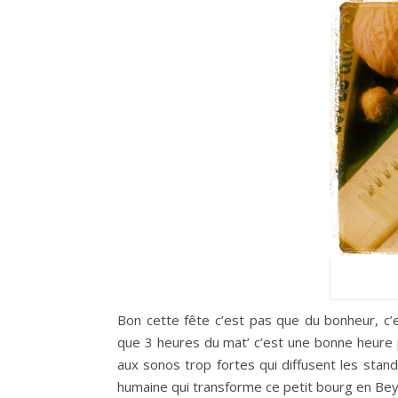
Bon cette fête c’est pas que du bonheur, c’
que 3 heures du mat’ c’est une bonne heure
aux sonos trop fortes qui diffusent les stan
humaine qui transforme ce petit bourg en Beyr