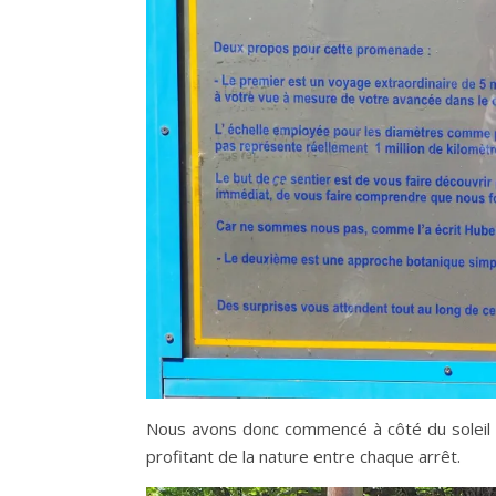
Nous avons donc commencé à côté du soleil d
profitant de la nature entre chaque arrêt.