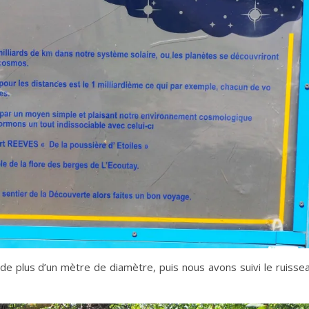
e plus d’un mètre de diamètre, puis nous avons suivi le ruissea