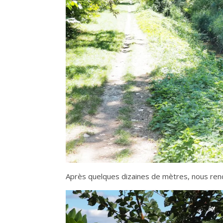
Après quelques dizaines de mètres, nous ren