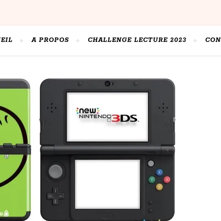
EIL
A PROPOS
CHALLENGE LECTURE 2023
CON