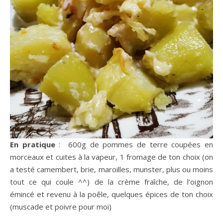
En pratique
: 600g de pommes de terre coupées en
morceaux et cuites à la vapeur, 1 fromage de ton choix (on
a testé camembert, brie, maroilles, munster, plus ou moins
tout ce qui coule ^^) de la crème fraîche, de l’oignon
émincé et revenu à la poêle, quelques épices de ton choix
(muscade et poivre pour moi)