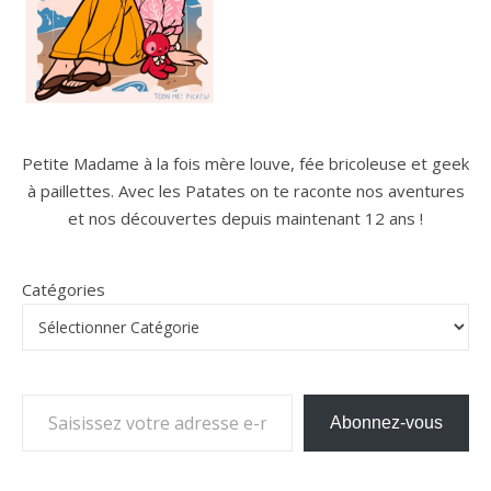
Petite Madame à la fois mère louve, fée bricoleuse et geek
à paillettes. Avec les Patates on te raconte nos aventures
et nos découvertes depuis maintenant 12 ans !
Catégories
Saisissez votre adresse e-mail…
Abonnez-vous