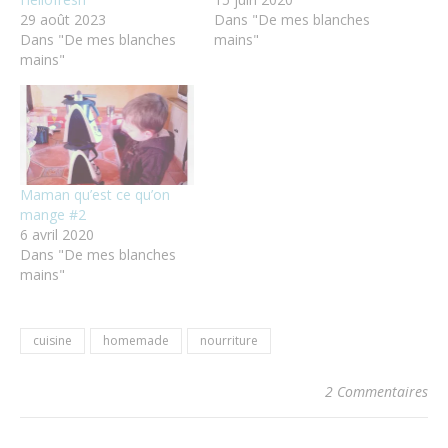
29 août 2023
Dans "De mes blanches
Dans "De mes blanches
mains"
mains"
Maman qu’est ce qu’on
mange #2
6 avril 2020
Dans "De mes blanches
mains"
cuisine
homemade
nourriture
2 Commentaires