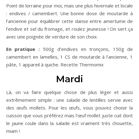
Point de lorraine pour moi, mais une plus hivernale et locale
: endives / camembert. Une bonne dose de moutarde à
l’ancienne pour équilibrer cette danse entre amertume de
l’endive et sel du fromage, et roulez jeunesse ! On sert ça
avec une poignée de verdure de son choix.
En pratique :
500g d’endives en tronçons, 150g de
camembert en lamelles, 1 CS de moutarde à l’ancienne, 1
pâte, 1 appareil à quiche. Recette Thermomix
Mardi
Là, on va faire quelque chose de plus léger et aussi
extrêmement simple : une salade de lentilles servie avec
des œufs mollets. Pour les œufs, vous pouvez choisir la
cuisson que vous préférez mais l’œuf mollet juste cuit dont
le jaune coule dans la salade est vraiment très chouette,
miam !