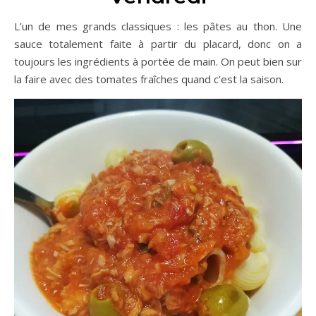
L’un de mes grands classiques : les pâtes au thon. Une
sauce totalement faite à partir du placard, donc on a
toujours les ingrédients à portée de main. On peut bien sur
la faire avec des tomates fraîches quand c’est la saison.