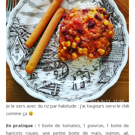
Je le sers avec du riz par habitude : j’ai toujours servi le chili
comme ça
En pratique :
1 boite de tomates, 1 poivron, 1 boite de
haricots rouge, une petite boite de maïs, oignon, ail,