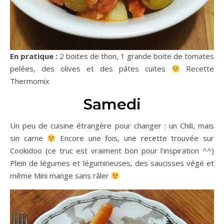
En pratique :
2 boites de thon, 1 grande boite de tomates
pelées, des olives et des pâtes cuites
Recette
Thermomix
Samedi
Un peu de cuisine étrangère pour changer : un Chili, mais
sin carne
Encore une fois, une recette trouvée sur
Cookidoo (ce truc est vraiment bon pour l’inspiration ^^)
Plein de légumes et légumineuses, des saucisses végé et
même Mini mange sans râler