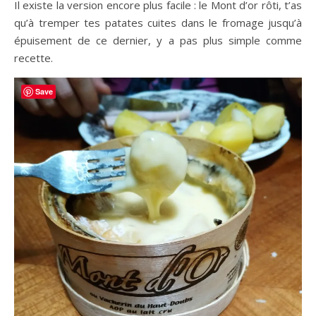
Il existe la version encore plus facile : le Mont d’or rôti, t’as
qu’à tremper tes patates cuites dans le fromage jusqu’à
épuisement de ce dernier, y a pas plus simple comme
recette.
Save