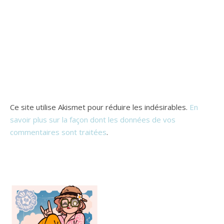
Ce site utilise Akismet pour réduire les indésirables.
En
savoir plus sur la façon dont les données de vos
commentaires sont traitées
.