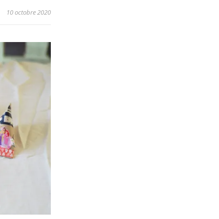
10 octobre 2020