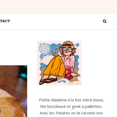
TACT
Petite Madame à la fois mère louve,
fée bricoleuse et geek à paillettes.
Avec les Patates on te raconte nos