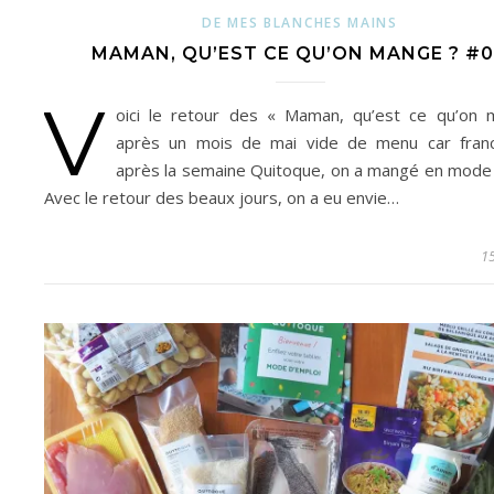
DE MES BLANCHES MAINS
MAMAN, QU’EST CE QU’ON MANGE ? #
V
oici le retour des « Maman, qu’est ce qu’on
après un mois de mai vide de menu car fran
après la semaine Quitoque, on a mangé en mode 
Avec le retour des beaux jours, on a eu envie…
15