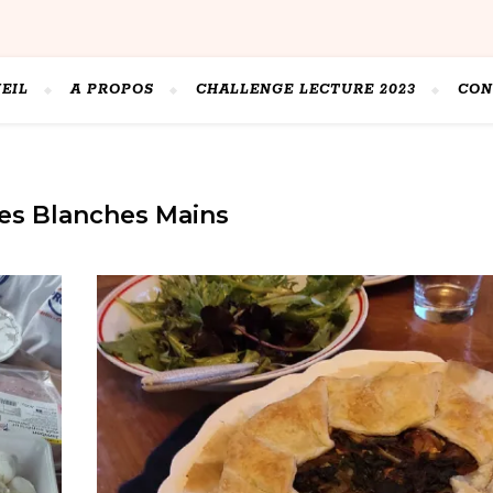
EIL
A PROPOS
CHALLENGE LECTURE 2023
CON
es Blanches Mains